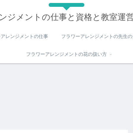
ンジメントの仕事と資格と教室運
ーアレンジメントの仕事
フラワーアレンジメントの先生の
フラワーアレンジメントの花の扱い方