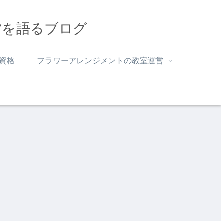
営を語るブログ
資格
フラワーアレンジメントの教室運営