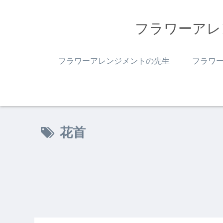
フラワーアレ
フラワーアレンジメントの先生
フラワ
花首