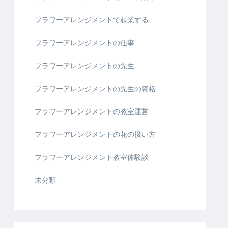
フラワーアレンジメントで起業する
フラワーアレンジメントの仕事
フラワーアレンジメントの先生
フラワーアレンジメントの先生の資格
フラワーアレンジメントの教室運営
フラワーアレンジメントの花の扱い方
フラワーアレンジメント教室体験談
未分類