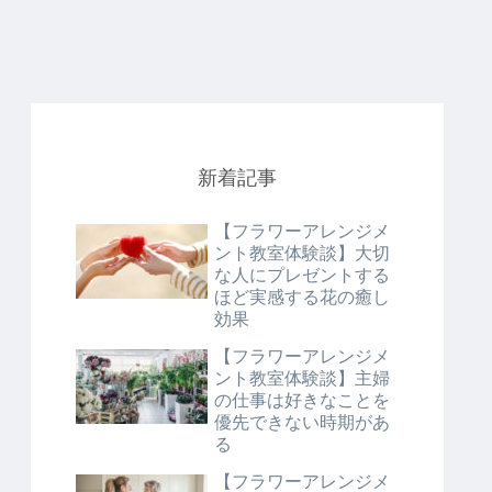
新着記事
【フラワーアレンジメ
ント教室体験談】大切
な人にプレゼントする
ほど実感する花の癒し
効果
【フラワーアレンジメ
ント教室体験談】主婦
の仕事は好きなことを
優先できない時期があ
る
【フラワーアレンジメ