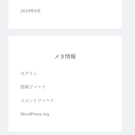
2019年8月
メタ情報
ログイン
投稿フィード
コメントフィード
WordPress.org