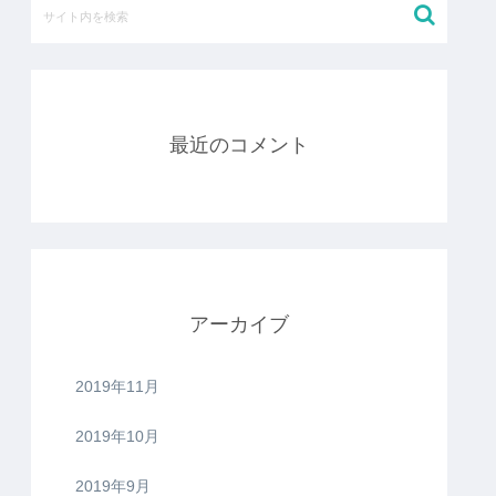
最近のコメント
アーカイブ
2019年11月
2019年10月
2019年9月