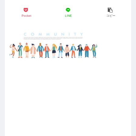
Pocket
LINE
コピー