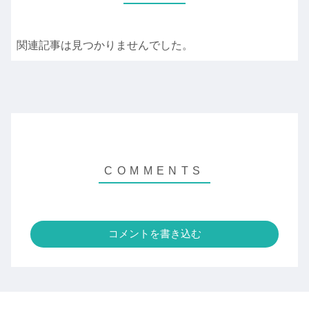
関連記事は見つかりませんでした。
コメントを書き込む