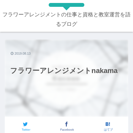
フラワーアレンジメントの仕事と資格と教室運営を語
るブログ
2019.08.13
フラワーアレンジメントnakama
Twitter
Facebook
はてブ