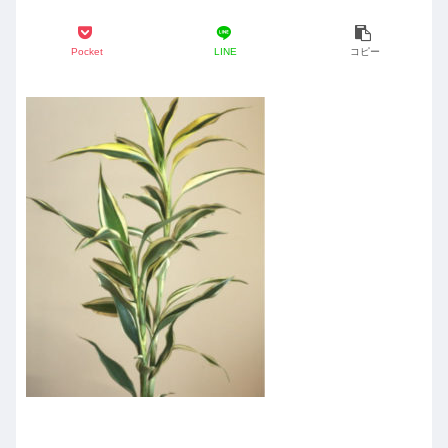
Pocket
LINE
コピー