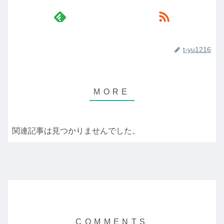
t-yu1216
関連記事は見つかりませんでした。