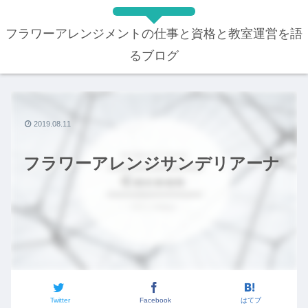
フラワーアレンジメントの仕事と資格と教室運営を語
るブログ
2019.08.11
フラワーアレンジサンデリアーナ
Twitter
Facebook
はてブ