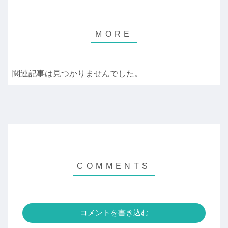
関連記事は見つかりませんでした。
コメントを書き込む