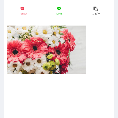
Pocket
LINE
コピー