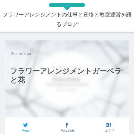
フラワーアレンジメントの仕事と資格と教室運営を語
るブログ
2019.08.09
フラワーアレンジメントガーベラ
と花
Twitter
Facebook
はてブ