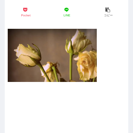
Pocket
LINE
コピー