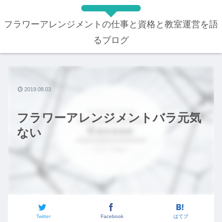
フラワーアレンジメントの仕事と資格と教室運営を語
るブログ
2019.08.03
フラワーアレンジメントバラ元気
ない
Twitter
Facebook
はてブ