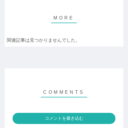
関連記事は見つかりませんでした。
コメントを書き込む