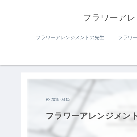
フラワーアレ
フラワーアレンジメントの先生
フラワ
2019.08.03
フラワーアレンジメン