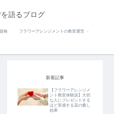
営を語るブログ
資格
フラワーアレンジメントの教室運営
新着記事
【フラワーアレンジメ
ント教室体験談】大切
な人にプレゼントする
ほど実感する花の癒し
効果