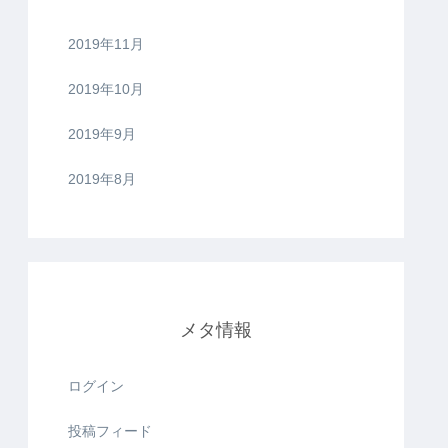
2019年11月
2019年10月
2019年9月
2019年8月
メタ情報
ログイン
投稿フィード