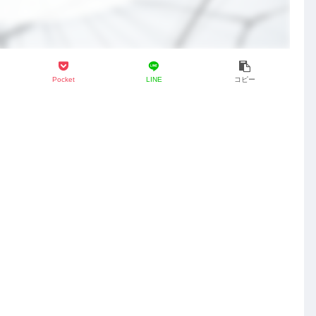
Pocket
LINE
コピー