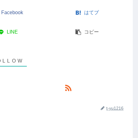
Facebook
はてブ
LINE
コピー
t-yu1216