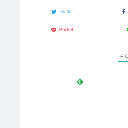
Twitter
Pocket