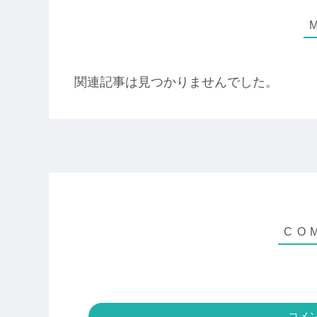
関連記事は見つかりませんでした。
コメ