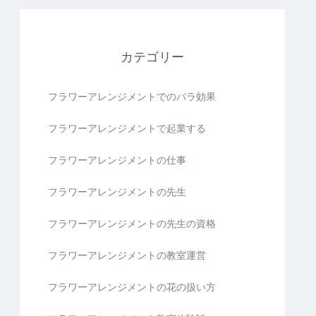
カテゴリー
フラワーアレンジメントでのバラ効果
フラワーアレンジメントで起業する
フラワーアレンジメントの仕事
フラワーアレンジメントの先生
フラワーアレンジメントの先生の資格
フラワーアレンジメントの教室運営
フラワーアレンジメントの花の扱い方