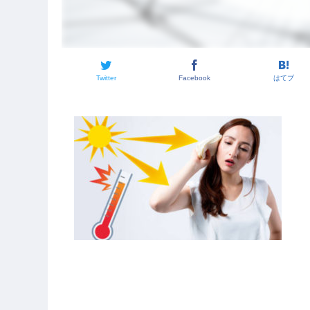
Twitter
Facebook
はてブ