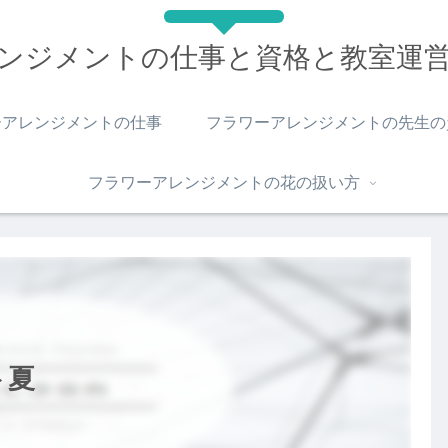
ンジメントの仕事と資格と教室運
ーアレンジメントの仕事
フラワーアレンジメントの先生の
フラワーアレンジメントの花の扱い方
ト夏