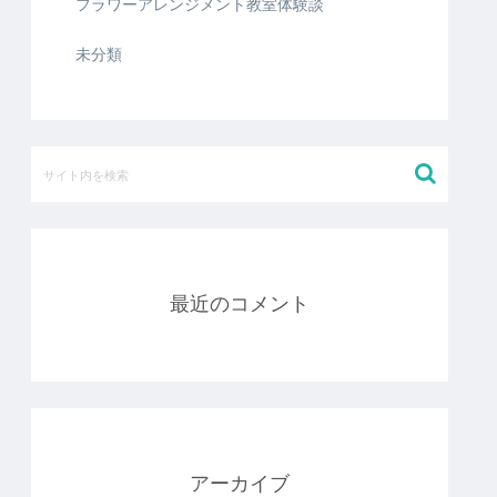
フラワーアレンジメント教室体験談
未分類
最近のコメント
アーカイブ